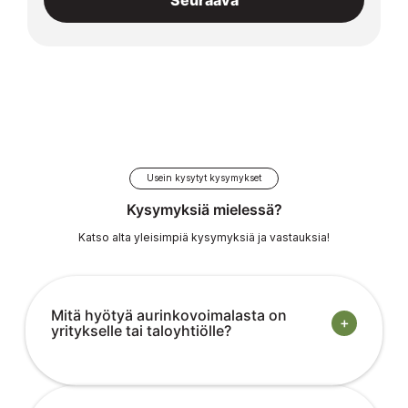
Usein kysytyt kysymykset
Kysymyksiä mielessä?
Katso alta yleisimpiä kysymyksiä ja vastauksia!
Mitä hyötyä aurinkovoimalasta on
+
yritykselle tai taloyhtiölle?