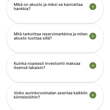
Mikä on akusto ja miksi se kannattaa
+
hankkia?
Mitä tarkoittaa reservimarkkina ja miten
+
akusto tuottaa sillä?
Kuinka nopeasti investointi maksaa
+
itsensä takaisin?
Voiko aurinkovoimalan asentaa kaikkiin
+
kiinteistöihin?